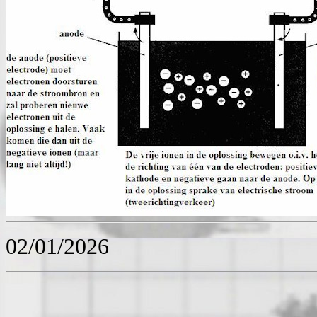
02/01/2026