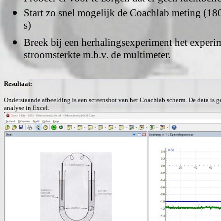
Start zo snel mogelijk de Coachlab meting (18
s)
Breek bij een herhalingsexperiment het experi
stroomsterkte m.b.v. de multimeter.
Resultaat:
Onderstaande afbeelding is een screenshot van het Coachlab scherm. De data is ge
analyse in Excel.