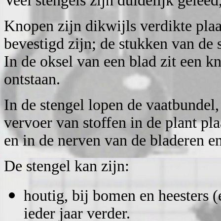
Veel stengels zijn duidelijk gelee
Knopen zijn dikwijls verdikte plaa
bevestigd zijn; de stukken van de 
In de oksel van een blad zit een kn
ontstaan.
In de stengel lopen de vaatbundel
vervoer van stoffen in de plant pla
en in de nerven van de bladeren e
De stengel kan zijn:
houtig, bij bomen en heesters (
ieder jaar verder.