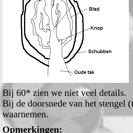
Bij 60* zien we niet veel details.
Bij de doorsnede van het stengel 
waarnemen.
Opmerkingen: