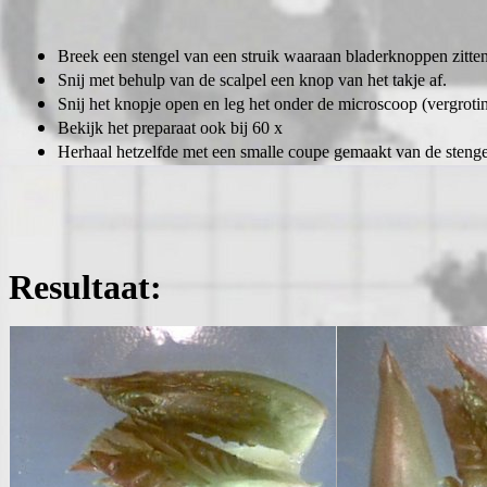
Breek een stengel van een struik waaraan bladerknoppen zitten
Snij met behulp van de scalpel een knop van het takje af.
Snij het knopje open en leg het onder de microscoop (vergroti
Bekijk het preparaat ook bij 60 x
Herhaal hetzelfde met een smalle coupe gemaakt van de stenge
Resultaat: