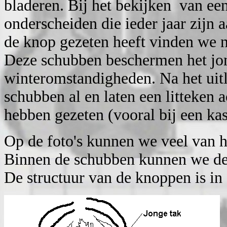
bladeren. Bij het bekijken van ee
onderscheiden die ieder jaar zijn 
de knop gezeten heeft vinden we n
Deze schubben beschermen het jon
winteromstandigheden. Na het uit
schubben al en laten een litteken a
hebben gezeten (vooral bij een ka
Op de foto's kunnen we veel van 
Binnen de schubben kunnen we de 
De structuur van de knoppen is in