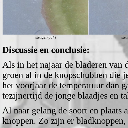
stengel (60*)
sten
Discussie en conclusie:
Als in het najaar de bladeren van
groen al in de knopschubben die je
het voorjaar de temperatuur dan 
tezijnertijd de jonge blaadjes en 
Al naar gelang de soort en plaats a
knoppen. Zo zijn er bladknoppen