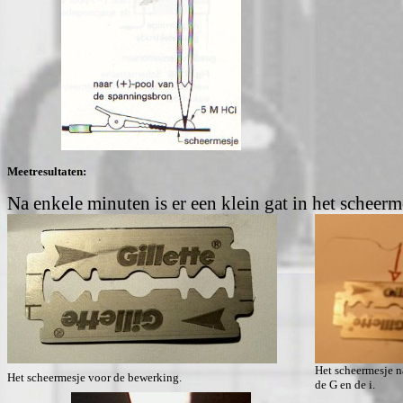
Meetresultaten:
Na enkele minuten is er een klein gat in het scheerm
Het scheermesje n
Het scheermesje voor de bewerking.
de G en de i.